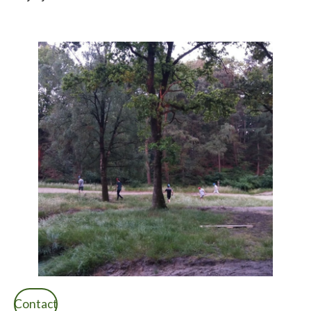
Contact