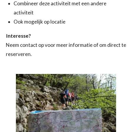
Combineer deze activiteit met een andere
activiteit
Ook mogelijk op locatie
Interesse?
Neem contact op voor meer informatie of om direct te
reserveren.